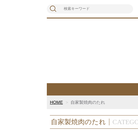
HOME
自家製焼肉のたれ
自家製焼肉のたれ
CATEG