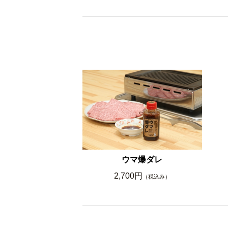
ウマ爆ダレ
2,700円
（税込み）