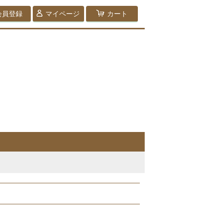
会員登録
マイページ
カート