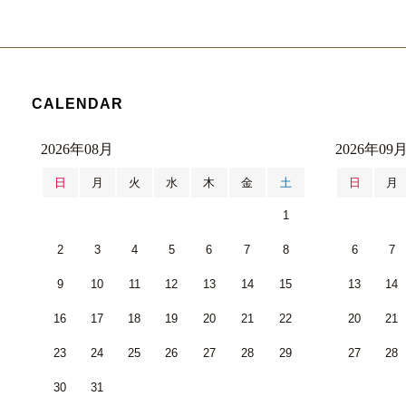
CALENDAR
2026年08月
2026年09
日
月
火
水
木
金
土
日
月
1
2
3
4
5
6
7
8
6
7
9
10
11
12
13
14
15
13
14
16
17
18
19
20
21
22
20
21
23
24
25
26
27
28
29
27
28
30
31