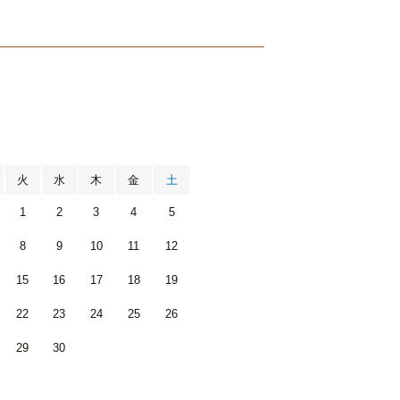
月
火
水
木
金
土
1
2
3
4
5
8
9
10
11
12
15
16
17
18
19
22
23
24
25
26
29
30