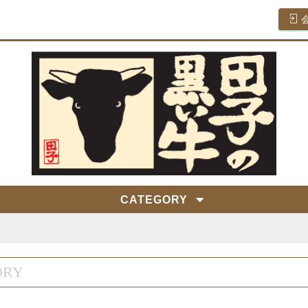
CATEGORY
ORY