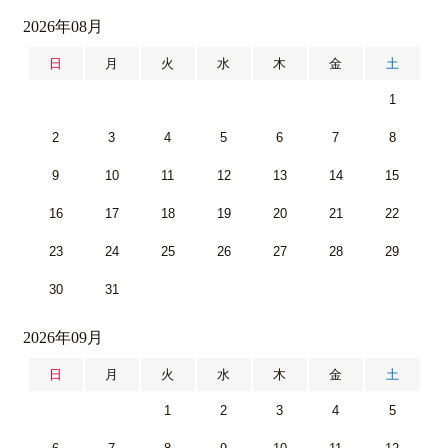
2026年08月
日
月
火
水
木
金
土
1
2
3
4
5
6
7
8
9
10
11
12
13
14
15
16
17
18
19
20
21
22
23
24
25
26
27
28
29
30
31
2026年09月
日
月
火
水
木
金
土
1
2
3
4
5