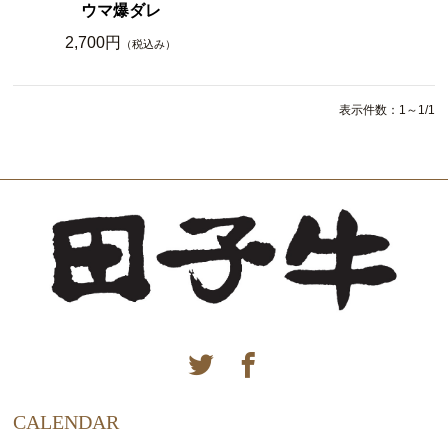
ウマ爆ダレ
2,700円
（税込み）
表示件数：1～1/1
CALENDAR